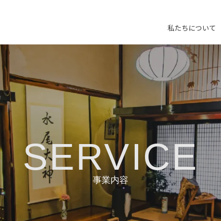
私たちについて
SERVICE
事業内容