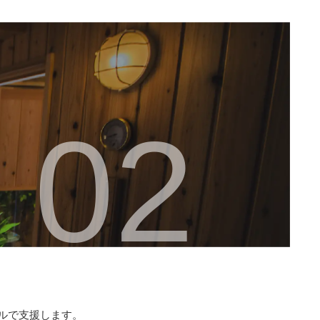
ルで支援します。