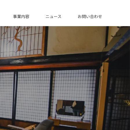
事業内容
ニュース
お問い合わせ