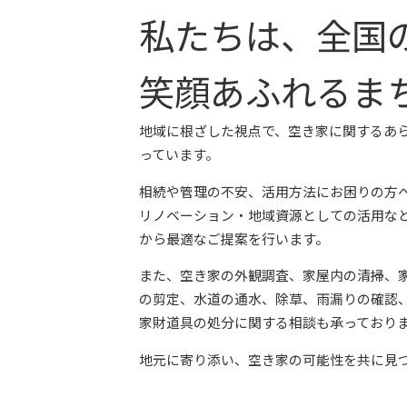
私たちは、全国
笑顔あふれるま
地域に根ざした視点で、空き家に関するあ
っています。
相続や管理の不安、活用方法にお困りの方
リノベーション・地域資源としての活用な
から最適なご提案を行います。
また、空き家の外観調査、家屋内の清掃、
の剪定、水道の通水、除草、雨漏りの確認
家財道具の処分に関する相談も承っており
地元に寄り添い、空き家の可能性を共に見