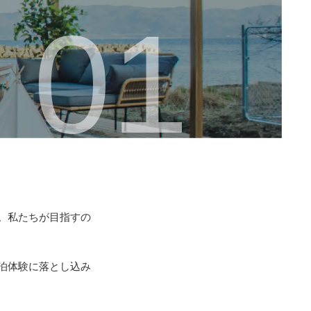
。私たちが目指すの
泊体験に落とし込み