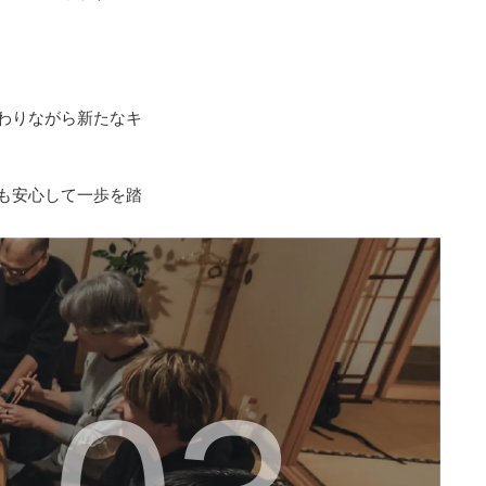
わりながら新たなキ
も安心して一歩を踏