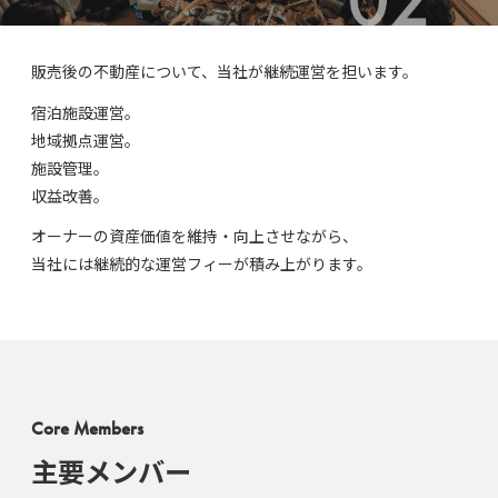
販売後の不動産について、当社が継続運営を担います。
宿泊施設運営。
地域拠点運営。
施設管理。
収益改善。
オーナーの資産価値を維持・向上させながら、
当社には継続的な運営フィーが積み上がります。
Core Members
主要メンバー