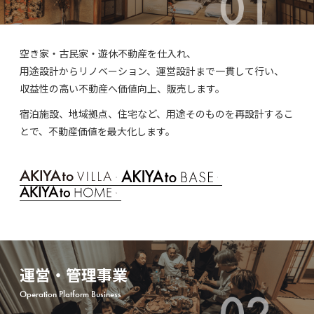
空き家・古民家・遊休不動産を仕入れ、
用途設計からリノベーション、運営設計まで一貫して行い、
収益性の高い不動産へ価値向上、販売します。
宿泊施設、地域拠点、住宅など、用途そのものを再設計するこ
とで、不動産価値を最大化します。
運営・管理事業
Operation Platform Business