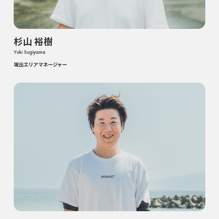
杉山 裕樹
Yuki Sugiyama
坂出エリアマネージャー