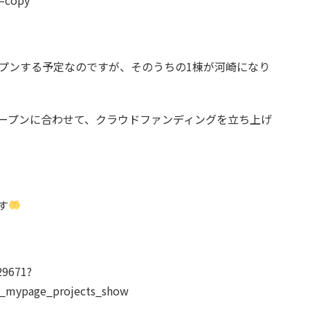
ープンする予定なのですが、そのうちの1棟が河崎になり
ープンに合わせて、クラウドファンディングを立ち上げ
す
29671?
_mypage_projects_show