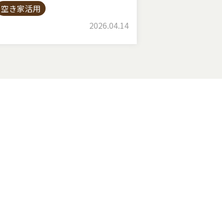
空き家活用
2026.04.14