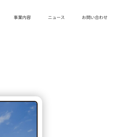
事業内容
ニュース
お問い合わせ