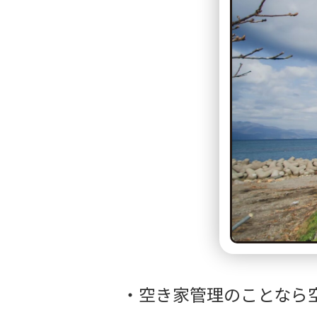
空き家管理のことなら