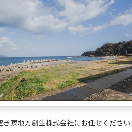
空き家地方創生株式会社にお任せください