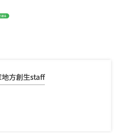
地方創生staff