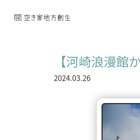
【河崎浪漫館
2024.03.26