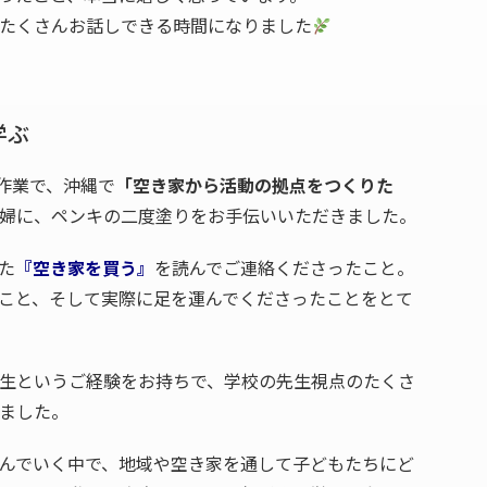
たくさんお話しできる時間になりました
学ぶ
4Fの作業で、沖縄で
「空き家から活動の拠点をつくりた
婦に、ペンキの二度塗りをお手伝いいただきました。
た
『空き家を買う』
を読んでご連絡くださったこと。
こと、そして実際に足を運んでくださったことをとて
生というご経験をお持ちで、学校の先生視点のたくさ
ました。
んでいく中で、地域や空き家を通して子どもたちにど