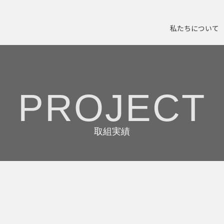
私たちについて
PROJECT
取組実績