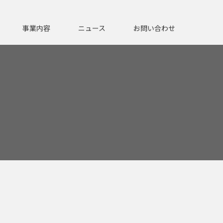
事業内容
ニュース
お問い合わせ