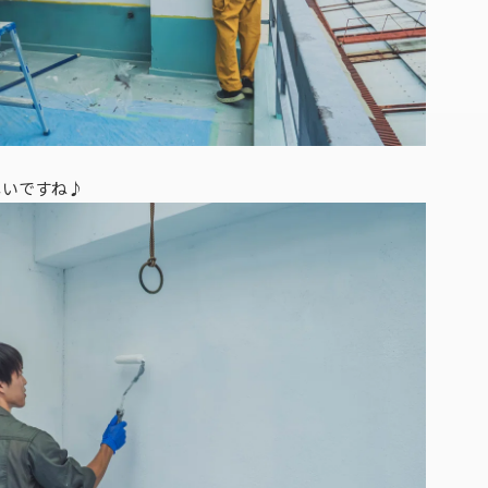
しいですね♪