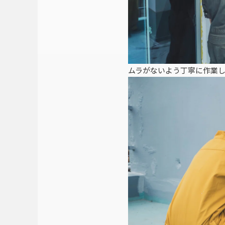
ムラがないよう丁寧に作業