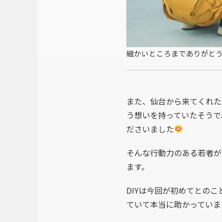
細かいところまでありがと
また、仙台から来てくれた
う想いを持っていたそうで
ださいました
そんな行動力のある若者が
ます。
DIYは今回が初めてとの
ていて本当に助かっていま