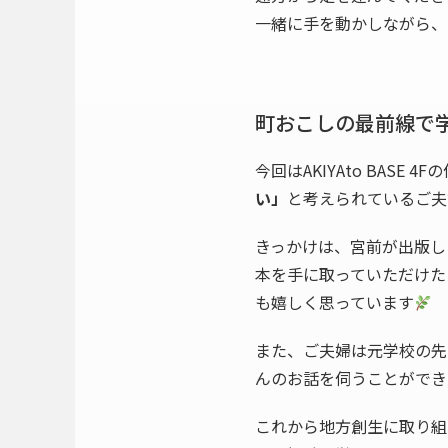
一緒に手を動かしながら、
町おこしの最前線で
今回はAKIYAto BASE 
い」
と考えられているご夫
きっかけは、宮前が出版し
本を手に取っていただけた
も嬉しく思っています
また、ご夫婦は元学校の先
んのお話を伺うことができ
これから地方創生に取り組