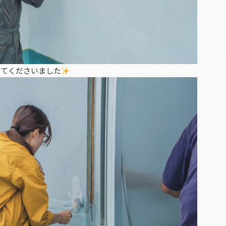
してくださいました