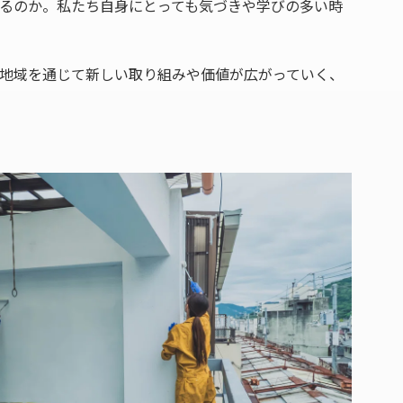
るのか。私たち自身にとっても気づきや学びの多い時
地域を通じて新しい取り組みや価値が広がっていく、