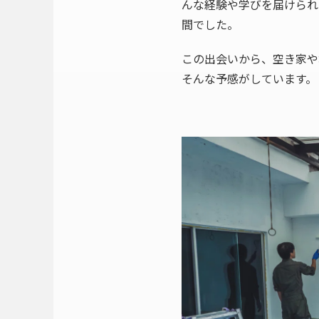
んな経験や学びを届けられ
間でした。
この出会いから、空き家や
そんな予感がしています。