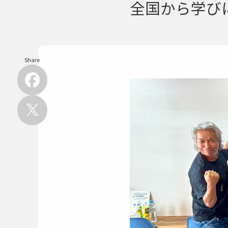
全国から学び
Share