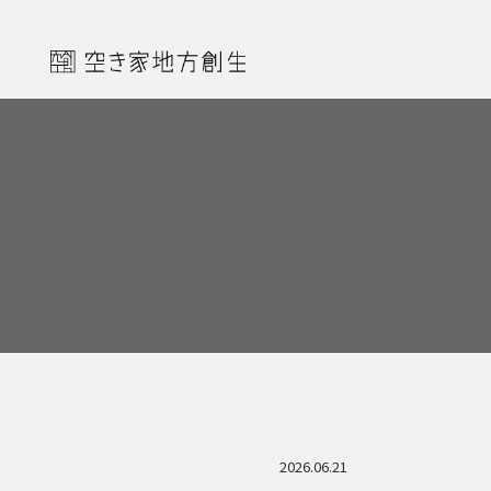
2026.06.21