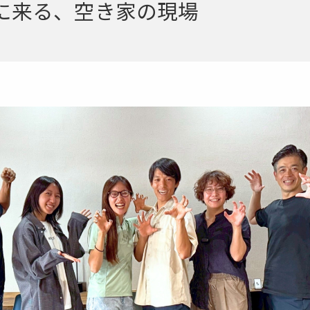
に来る、空き家の現場