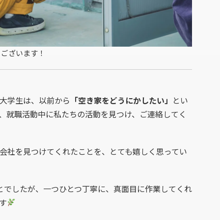
うございます！
大学生は、以前から
「空き家をどうにかしたい」
とい
、就職活動中に私たちの活動を見つけ、ご連絡してく
会社を見つけてくれたことを、とても嬉しく思ってい
ことでしたが、一つひとつ丁寧に、真面目に作業してくれ
す