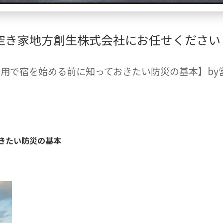
空き家地方創生株式会社にお任せください
用で宿を始める前に知っておきたい防災の基本】by
きたい防災の基本