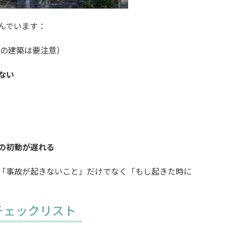
んでいます：
前の建築は要注意）
ない
の初動が遅れる
「事故が起きないこと」だけでなく「もし起きた時に
策チェックリスト