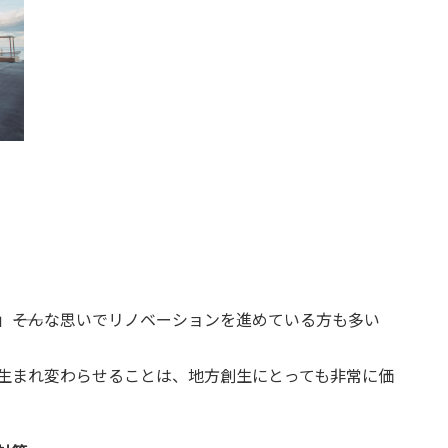
――そんな思いでリノベーションを進めている方も多い
生まれ変わらせることは、地方創生にとっても非常に価