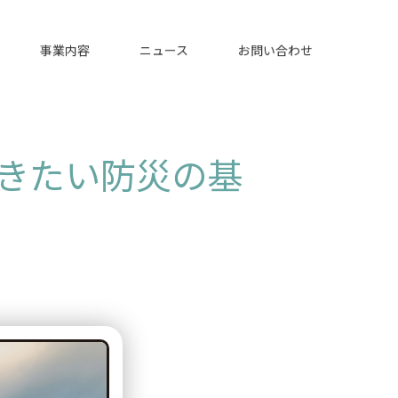
事業内容
ニュース
お問い合わせ
きたい防災の基