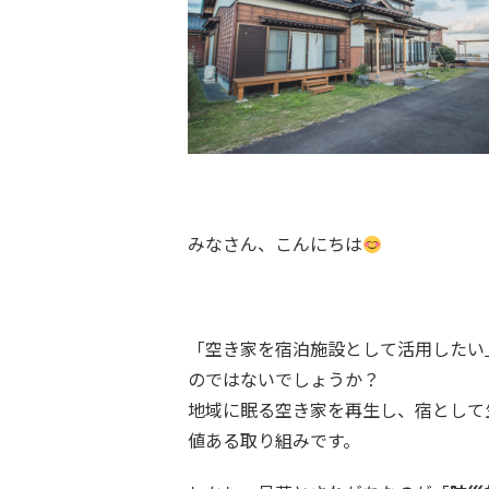
みなさん、こんにちは
「空き家を宿泊施設として活用したい」
のではないでしょうか？
地域に眠る空き家を再生し、宿として
値ある取り組みです。