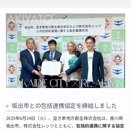
坂出市との包括連携協定を締結しました
2025年6月24日（火）、空き家地方創生株式会社は、香川県
坂出市、株式会社レッツとともに、
包括的連携に関する協定