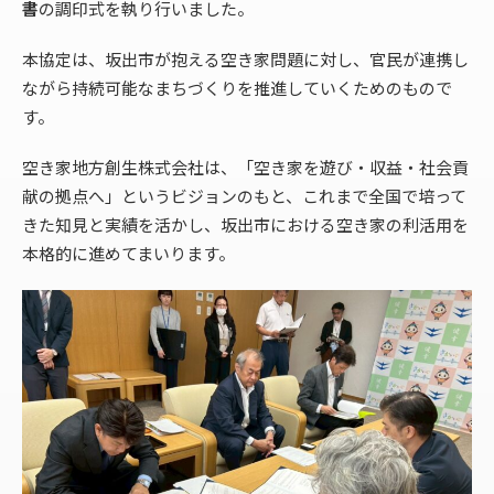
書
の調印式を執り行いました。
本協定は、坂出市が抱える空き家問題に対し、官民が連携し
ながら持続可能なまちづくりを推進していくためのもので
す。
空き家地方創生株式会社は、「空き家を遊び・収益・社会貢
献の拠点へ」というビジョンのもと、これまで全国で培って
きた知見と実績を活かし、坂出市における空き家の利活用を
本格的に進めてまいります。