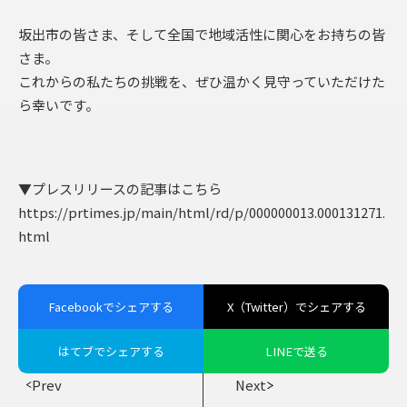
坂出市の皆さま、そして全国で地域活性に関心をお持ちの皆
さま。
これからの私たちの挑戦を、ぜひ温かく見守っていただけた
ら幸いです。
▼プレスリリースの記事はこちら
https://prtimes.jp/main/html/rd/p/000000013.000131271.
html
Facebookでシェアする
X（Twitter）でシェアする
はてブでシェアする
LINEで送る
Prev
Next