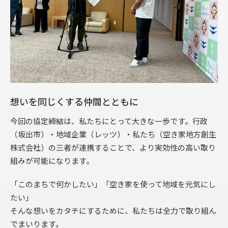
想いを同じくする仲間とともに
今回の協定締結は、私たちにとって大きな一歩です。行政
（坂出市）・地域企業（レッツ）・私たち（空き家地方創生
株式会社）の三者が連携することで、より実効性の高い取り
組みが可能になります。
「このまちで何かしたい」「空き家を使って地域を元気にし
たい」
そんな想いをカタチにするために、私たちは全力で取り組ん
でまいります。