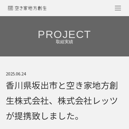
PROJECT
取組実績
2025.06.24
香川県坂出市と空き家地方創
生株式会社、株式会社レッツ
が提携致しました。