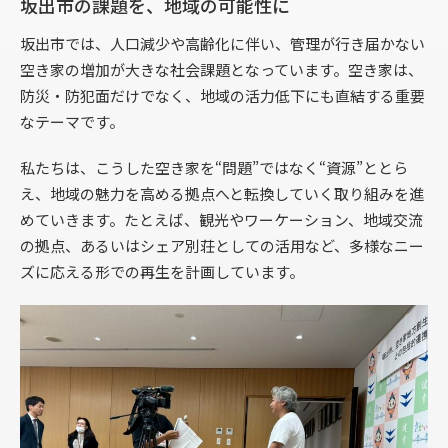
坂出市の課題を、地域の可能性に
坂出市では、人口減少や高齢化に伴い、管理が行き届かない
空き家の増加が大きな社会課題となっています。空き家は、
防災・防犯面だけでなく、地域の活力低下にも直結する重要
なテーマです。
私たちは、こうした空き家を“問題”ではなく“資源”ととら
え、地域の魅力を高める拠点へと転換していく取り組みを進
めていきます。たとえば、観光やワーケーション、地域交流
の拠点、あるいはシェア別荘としての活用など、多様なニー
ズに応える形での再生を計画しています。