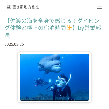
【佐渡の海を全身で感じる！ダイビン
グ体験と極上の宿泊時間
】by営業部
長
2025.02.25