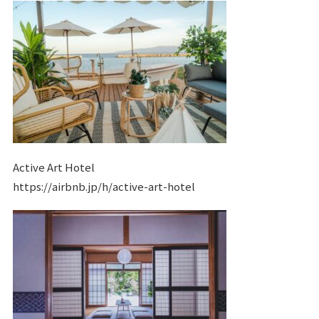
Active Art Hotel
https://airbnb.jp/h/active-art-hotel