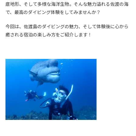
底地形、そして多様な海洋生物。そんな魅力溢れる佐渡の海
で、最高のダイビング体験をしてみませんか？
今回は、佐渡島のダイビングの魅力、そして体験後に心から
癒される宿泊の楽しみ方をご紹介します！