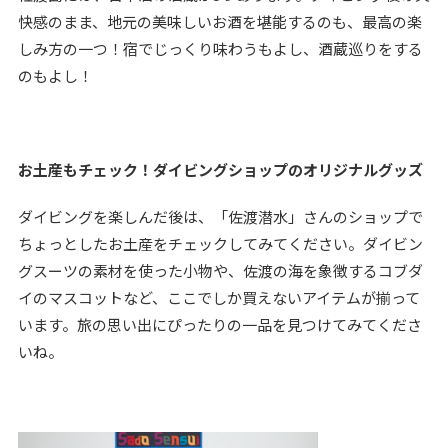
快感のまま、地元の美味しいお酒を堪能するのも、最高の楽
しみ方の一つ！宿でじっくり味わうもよし、酒蔵巡りをする
のもよし！
お土産もチェック！ダイビングショップのオリジナルグッズ
ダイビングを楽しんだ後は、「佐渡潜水」さんのショップで
ちょっとしたお土産をチェックしてみてください。ダイビン
グスーツの素材を使った小物や、佐渡の海を象徴するコブダ
イのマスコットなど、ここでしか買えないアイテムが揃って
います。旅の思い出にぴったりの一品を見つけてみてくださ
いね。