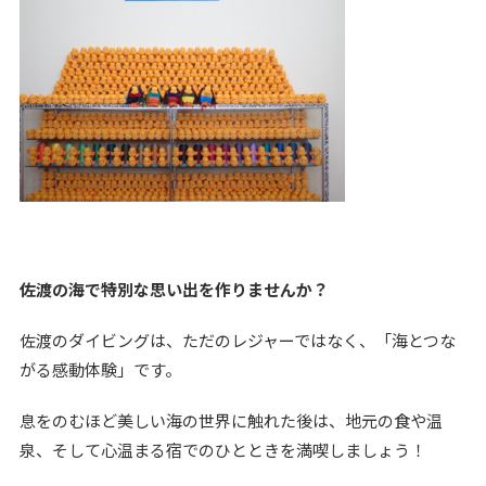
佐渡の海で特別な思い出を作りませんか？
佐渡のダイビングは、ただのレジャーではなく、「海とつな
がる感動体験」です。
息をのむほど美しい海の世界に触れた後は、地元の食や温
泉、そして心温まる宿でのひとときを満喫しましょう！