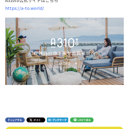
A310to公式サイトはこちら
https://a-to.world/