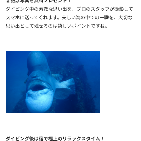
③記念写真を無料プレゼント！
ダイビング中の素敵な思い出を、プロのスタッフが撮影して
スマホに送ってくれます。美しい海の中での一瞬を、大切な
思い出として残せるのは嬉しいポイントですね。
ダイビング後は宿で極上のリラックスタイム！