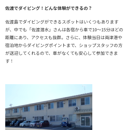
佐渡でダイビング！どんな体験ができるの？
佐渡島でダイビングができるスポットはいくつもあります
が、中でも「佐渡潜水」さんは各宿から車で10〜15分ほどの
距離にあり、アクセスも抜群。さらに、体験当日は両津港や
宿泊地からダイビングポイントまで、ショップスタッフの方
が送迎してくれるので、車がなくても安心して参加できま
す！