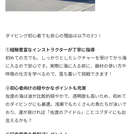
ダイビング初心者でも安心の理由は以下の3つ！
①経験豊富なインストラクターが丁寧に指導
初めての方でも、しっかりとしたレクチャーを受けてから海
に入るので安心です。実際に海に入る前に、器材の使い方や
呼吸の仕方を学べるので、落ち着いて挑戦できます！
②初心者向けの穏やかなポイントも充実
佐渡の海は波が比較的穏やかで、透明度も高いため、初めて
のダイビングにも最適。浅瀬でもたくさんの魚たちが泳いで
おり、運が良ければ「佐渡のアイドル」ことコブダイにも出
会えるかも？