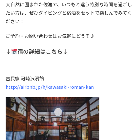
大自然に囲まれた佐渡で、いつもと違う特別な時間を過ごし
たい方は、ぜひダイビングと宿泊をセットで楽しんでみてく
ださい！
ご予約・お問い合わせはお気軽にどうぞ♪
↓
宿の詳細はこちら↓
古民家 河崎浪漫館
http://airbnb.jp/h/kawasaki-roman-kan