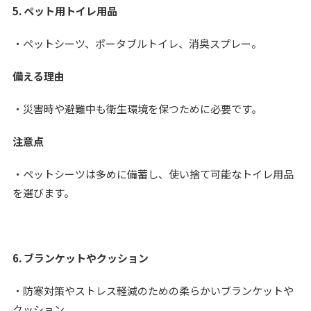
5. ペット用トイレ用品
・ペットシーツ、ポータブルトイレ、消臭スプレー。
備える理由
・災害時や避難中も衛生環境を保つために必要です。
注意点
・ペットシーツは多めに備蓄し、使い捨て可能なトイレ用品
を選びます。
6. ブランケットやクッション
・防寒対策やストレス軽減のための柔らかいブランケットや
クッション。