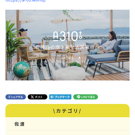
\カテゴリ/
佐渡