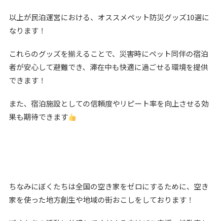
以上が民泊運営における、オススメペット防災グッズ10選に
なります！
これらのグッズを揃えることで、災害時にペット同伴の宿泊
者が安心して避難でき、滞在中も快適に過ごせる環境を提供
できます！
また、宿泊施設としての信頼度やリピート率を向上させる効
果も期待できます
ちなみにぼくたちは全国の空き家をゼロにするために、空き
家を使った地方創生や地域の街おこしをしております！