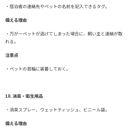
・宿泊者の連絡先やペットの名前を記入できるタグ。
備える理由
・万が一ペットが逃げてしまった場合に、飼い主と連絡が取
れる。
注意点
・ペットの首輪に装着しておく。
10. 消臭・衛生用品
・消臭スプレー、ウェットティッシュ、ビニール袋。
備える理由