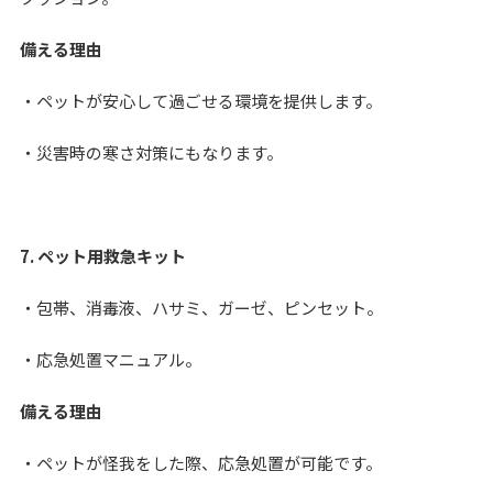
備える理由
・ペットが安心して過ごせる環境を提供します。
・災害時の寒さ対策にもなります。
7. ペット用救急キット
・包帯、消毒液、ハサミ、ガーゼ、ピンセット。
・応急処置マニュアル。
備える理由
・ペットが怪我をした際、応急処置が可能です。