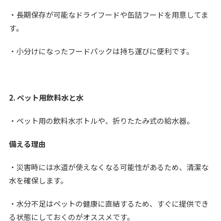
・長期保存が可能なドライフードや缶詰フードを用意してま
す。
・小分けになったフードパックは持ち運びに便利です。
2. ペット用飲料水と水
・ペット用の飲料水ボトルや、折りたたみ式の給水器。
備える理由
・災害時には水道が使えなくなる可能性があるため、清潔な
水を確保します。
・水分不足はペットの健康に直結するため、すぐに提供でき
る状態にしておくのがオススメです。