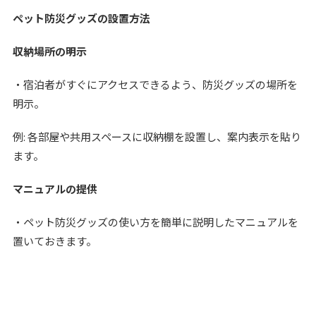
ペット防災グッズの設置方法
収納場所の明示
・宿泊者がすぐにアクセスできるよう、防災グッズの場所を
明示。
例: 各部屋や共用スペースに収納棚を設置し、案内表示を貼り
ます。
マニュアルの提供
・ペット防災グッズの使い方を簡単に説明したマニュアルを
置いておきます。