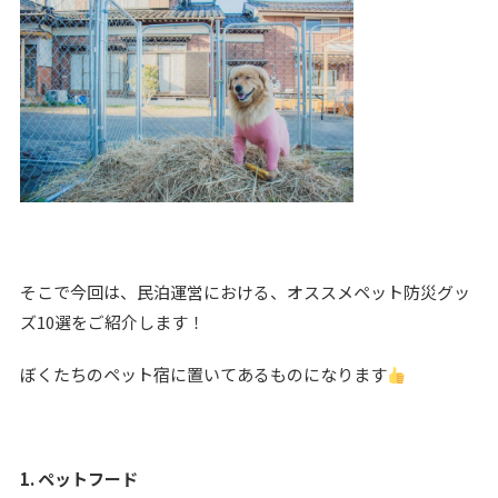
そこで今回は、民泊運営における、オススメペット防災グッ
ズ10選をご紹介します！
ぼくたちのペット宿に置いてあるものになります
1. ペットフード