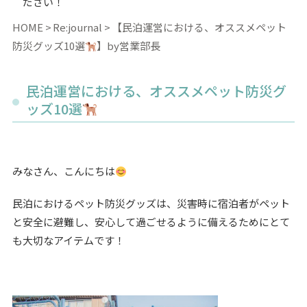
ださい！
HOME
Re:journal
【民泊運営における、オススメペット
防災グッズ10選
】by営業部長
民泊運営における、オススメペット防災グ
ッズ10選
みなさん、こんにちは
民泊におけるペット防災グッズは、災害時に宿泊者がペット
と安全に避難し、安心して過ごせるように備えるためにとて
も大切なアイテムです！