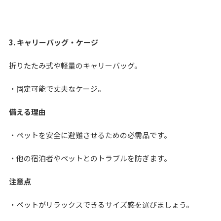
3. キャリーバッグ・ケージ
折りたたみ式や軽量のキャリーバッグ。
・固定可能で丈夫なケージ。
備える理由
・ペットを安全に避難させるための必需品です。
・他の宿泊者やペットとのトラブルを防ぎます。
注意点
・ペットがリラックスできるサイズ感を選びましょう。