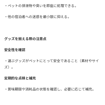
・ペットの排泄物や臭いを即座に処理できる。
・他の宿泊者への迷惑を最小限に抑える。
グッズを揃える際の注意点
安全性を確認
・選ぶグッズがペットにとって安全であること（素材やサイ
ズ）。
定期的な点検と補充
・賞味期限や消耗品の状態を確認し、必要に応じて補充。