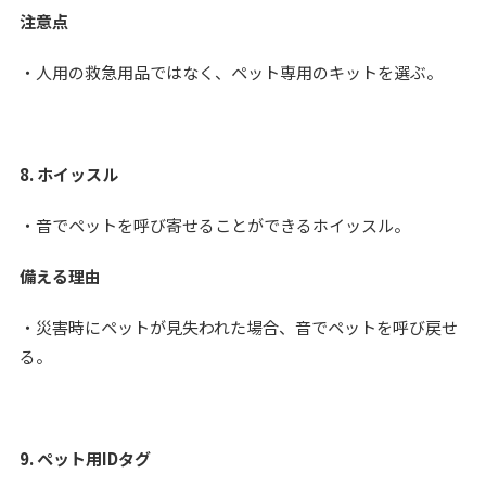
注意点
・人用の救急用品ではなく、ペット専用のキットを選ぶ。
8. ホイッスル
・音でペットを呼び寄せることができるホイッスル。
備える理由
・災害時にペットが見失われた場合、音でペットを呼び戻せ
る。
9. ペット用IDタグ