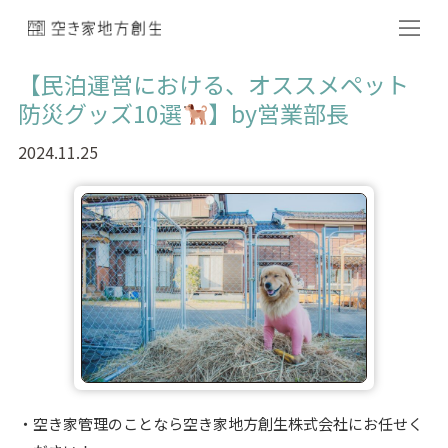
【民泊運営における、オススメペット
防災グッズ10選
】by営業部長
2024.11.25
空き家管理のことなら空き家地方創生株式会社にお任せく