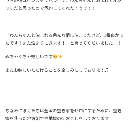
うちの宿はインスタで見つけて、わんちゃんと泊まれてオシ
ャレだと思ったので予約してくれたそうです！
「わんちゃんと泊まれる色んな宿に泊まったけど、1番良かっ
たです！また泊まりにきます！」と言ってくだいました！！
めちゃくちゃ嬉しいです
またお越しいただけることを楽しみにしております♫
ちなみにぼくたちは全国の空き家をゼロにするために、空き
家を使った地方創生や地域の街おこしをしております！