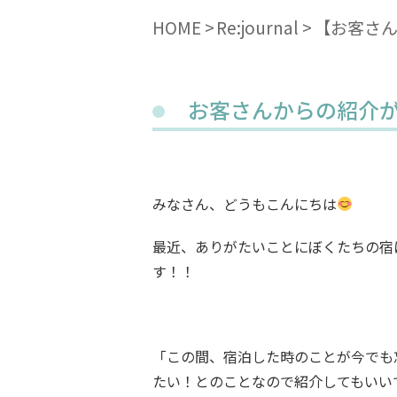
HOME
Re:journal
【お客さん
お客さんからの紹介
みなさん、どうもこんにちは
最近、ありがたいことにぼくたちの宿
す！！
「この間、宿泊した時のことが今でも
たい！とのことなので紹介してもいい