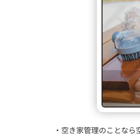
空き家管理のことなら