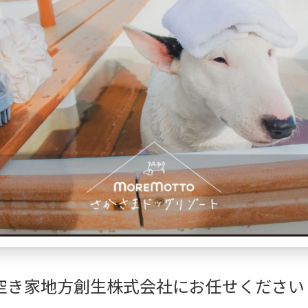
空き家地方創生株式会社にお任せください