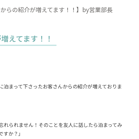
からの紹介が増えてます！！】by営業部長
が増えてます！！
に泊まって下さったお客さんからの紹介が増えておりま
忘れられません！そのことを友人に話したら泊まってみ
ですか？」