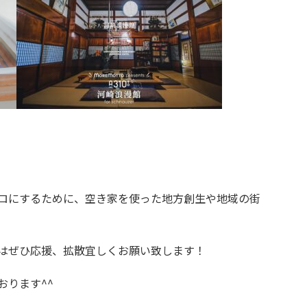
ロにするために、空き家を使った地方創生や地域の街
はぜひ応援、拡散宜しくお願い致します！
おります^^