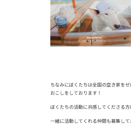
ちなみにぼくたちは全国の空き家をゼ
おこしをしております！
ぼくたちの活動に共感してくださる方
一緒に活動してくれる仲間も募集して