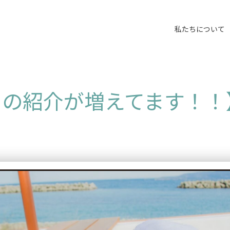
私たちについて
の紹介が増えてます！！