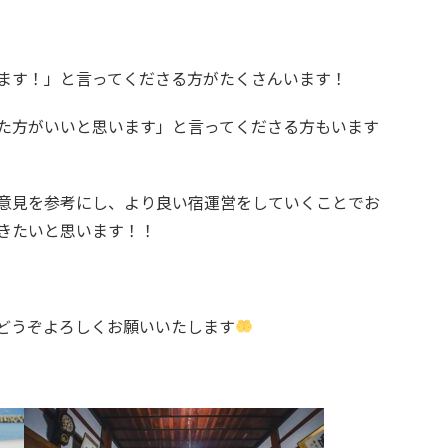
ます！」と言ってくださる方がたくさんいます！
た方がいいと思います」と言ってくださる方もいます
意見を参考にし、より良い宿運営をしていくことでお
きたいと思います！！
どうぞよろしくお願いいたします