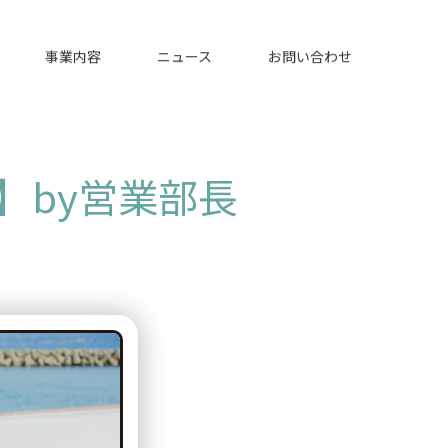
事業内容
ニュース
お問い合わせ
】by営業部長