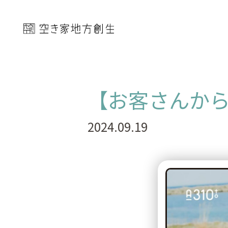
【お客さんから
2024.09.19