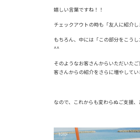
嬉しい言葉ですね！！
チェックアウトの時も「友人に紹介し
もちろん、中には「この部分をこうし
^^
そのようなお客さんからいただいたご
客さんからの紹介をさらに増やしてい
なので、これからも変わらぬご支援、