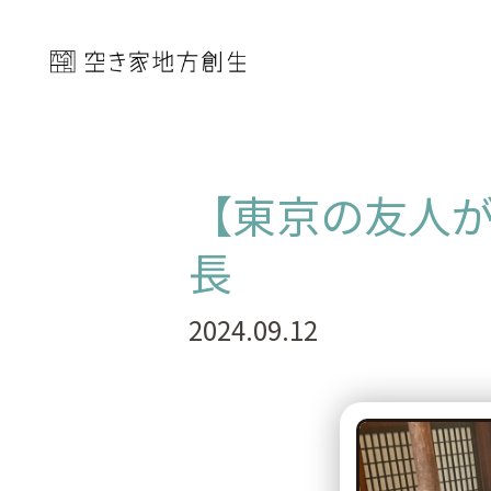
【東京の友人
長
2024.09.12