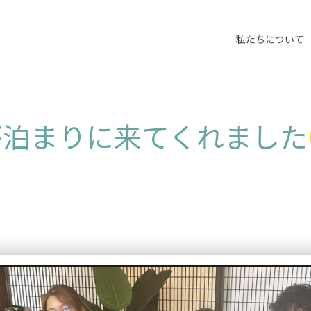
私たちについて
が泊まりに来てくれました