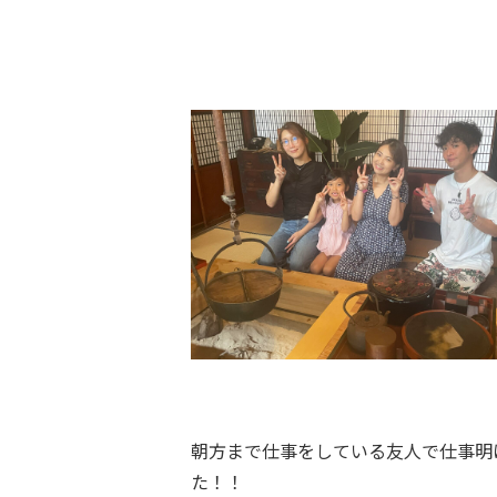
朝方まで仕事をしている友人で仕事明
た！！