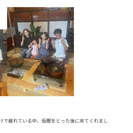
けで疲れている中、仮眠をとった後に来てくれまし