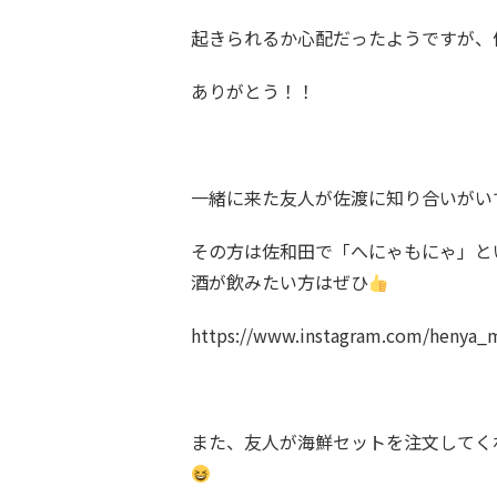
起きられるか心配だったようですが、
ありがとう！！
一緒に来た友人が佐渡に知り合いがい
その方は佐和田で「へにゃもにゃ」と
酒が飲みたい方はぜひ
https://www.instagram.com/henya_
また、友人が海鮮セットを注文してく