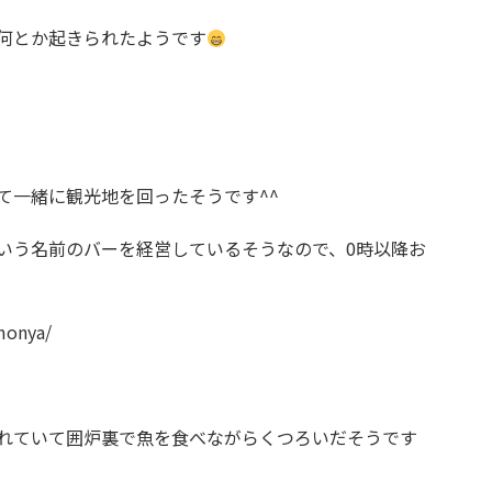
何とか起きられたようです
て一緒に観光地を回ったそうです^^
いう名前のバーを経営しているそうなので、0時以降お
monya/
れていて囲炉裏で魚を食べながらくつろいだそうです