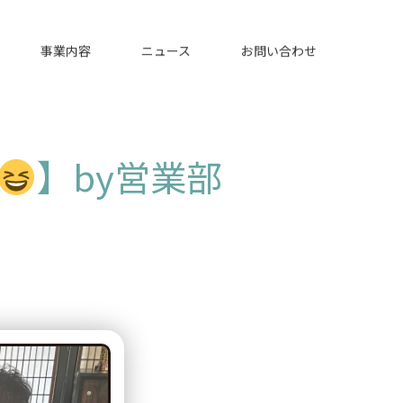
事業内容
ニュース
お問い合わせ
】by営業部