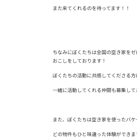
また来てくれるのを待ってます！！
ちなみにぼくたちは全国の空き家をゼ
おこしをしております！
ぼくたちの活動に共感してくださる方
一緒に活動してくれる仲間も募集して
また、ぼくたちは空き家を使ったバケ
どの物件もひと味違った体験ができま