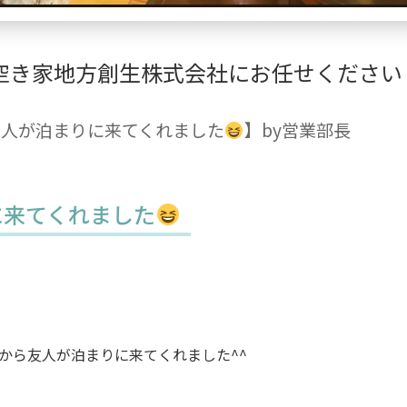
空き家地方創生株式会社にお任せください
友人が泊まりに来てくれました
】by営業部長
に来てくれました
から友人が泊まりに来てくれました^^