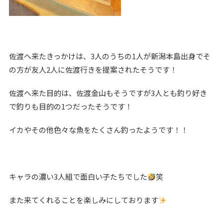
佐渡へ来たきっかけは、3人のうちの1人が新潟本島出身でそ
の方が友人2人に佐渡行きを提案されたそうです！
佐渡へ来た目的は、佐渡金山もそうですが3人とも釣り好き
で釣りも目的の1つだったそうです！
イカやその他色々な魚をたくさん釣ったようです！！
キャラの濃い3人組で面白い子たちでした
笑
また来てくれることを楽しみにしております