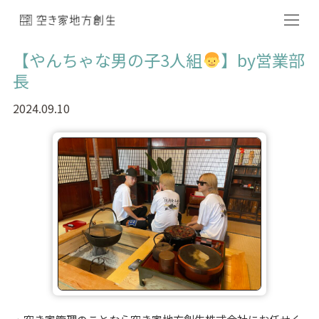
【やんちゃな男の子3人組
】by営業部
長
2024.09.10