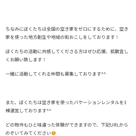
ちなみにぼくたちは全国の空き家をゼロにするために、空き
家を使った地方創生や地域の街おこしをしております！
ぼくたちの活動に共感してくださる方はぜひ応援、拡散宜し
くお願い致します！
一緒に活動してくれる仲間も募集しております^^
また、ぼくたちは空き家を使ったバケーションレンタルを3
棟運営しております^^
どの物件もひと味違った体験ができますので、下記URLから
のぞいてみてください