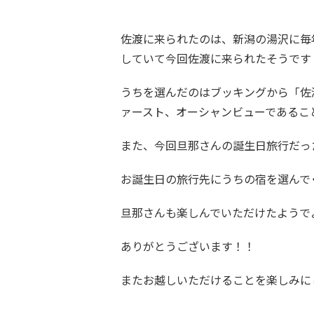
佐渡に来られたのは、新潟の湯沢に毎
していて今回佐渡に来られたそうです
うちを選んだのはブッキングから「佐
ァースト、オーシャンビューであるこ
また、今回旦那さんの誕生日旅行だっ
お誕生日の旅行先にうちの宿を選んでく
旦那さんも楽しんでいただけたようで
ありがとうございます！！
またお越しいただけることを楽しみに