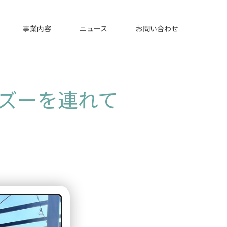
事業内容
ニュース
お問い合わせ
ズーを連れて