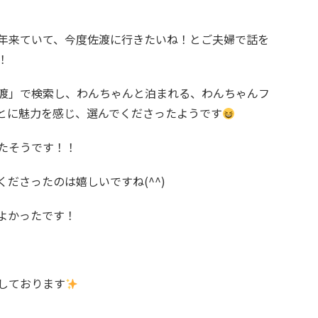
年来ていて、今度佐渡に行きたいね！とご夫婦で話を
！
渡」で検索し、わんちゃんと泊まれる、わんちゃんフ
とに魅力を感じ、選んでくださったようです
たそうです！！
ださったのは嬉しいですね(^^)
よかったです！
しております