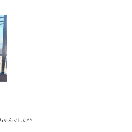
ちゃんでした^^