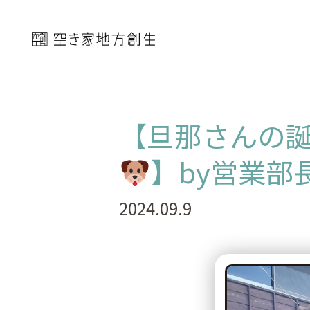
【旦那さんの
】by営業部
2024.09.9