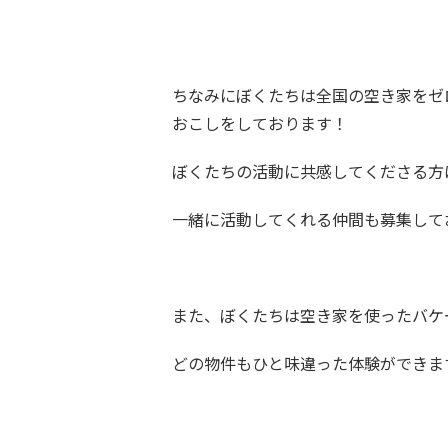
ちなみにぼくたちは全国の空き家をゼ
おこしをしております！
ぼくたちの活動に共感してくださる方
一緒に活動してくれる仲間も募集して
また、ぼくたちは空き家を使ったバケ
どの物件もひと味違った体験ができま