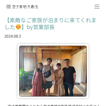
【素敵なご家族が泊まりに来てくれま
した
】by営業部長
2024.08.3