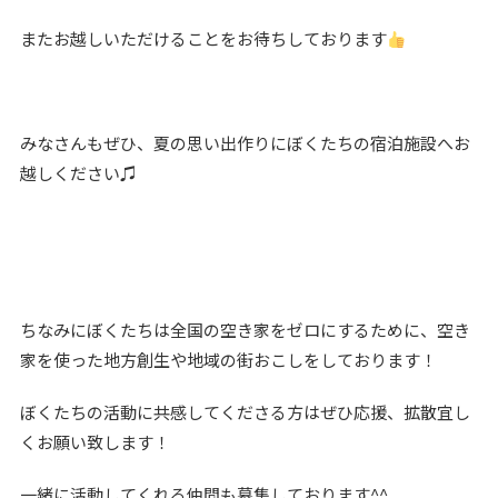
またお越しいただけることをお待ちしております
みなさんもぜひ、夏の思い出作りにぼくたちの宿泊施設へお
越しください♫
ちなみにぼくたちは全国の空き家をゼロにするために、空き
家を使った地方創生や地域の街おこしをしております！
ぼくたちの活動に共感してくださる方はぜひ応援、拡散宜し
くお願い致します！
一緒に活動してくれる仲間も募集しております^^