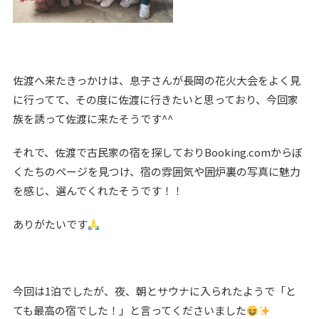
佐渡へ来たきっかけは、息子さんが長岡の花火大会をよく見
に行ってて、その度に佐渡に行きたいと思っており、今回家
族を誘って佐渡に来たそうです^^
それで、佐渡で古民家の宿を探しておりBooking.comからぼ
くたちのページを見つけ、宿の雰囲気や囲炉裏の写真に魅力
を感じ、選んでくれたそうです！！
ありがたいです
今回は1泊でしたが、夜、朝とサウナに入られたようで「と
ても最高の宿でした！」と言ってくださいました