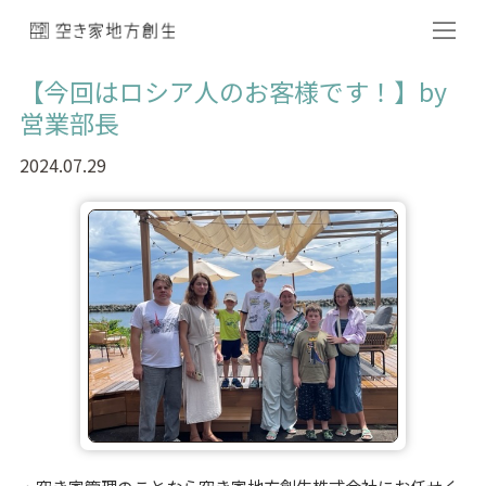
【今回はロシア人のお客様です！】by
営業部長
2024.07.29