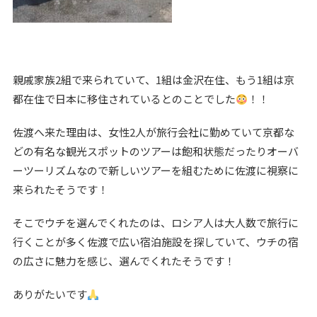
親戚家族2組で来られていて、1組は金沢在住、もう1組は京
都在住で日本に移住されているとのことでした
！！
佐渡へ来た理由は、女性2人が旅行会社に勤めていて京都な
どの有名な観光スポットのツアーは飽和状態だったりオーバ
ーツーリズムなので新しいツアーを組むために佐渡に視察に
来られたそうです！
そこでウチを選んでくれたのは、ロシア人は大人数で旅行に
行くことが多く佐渡で広い宿泊施設を探していて、ウチの宿
の広さに魅力を感じ、選んでくれたそうです！
ありがたいです