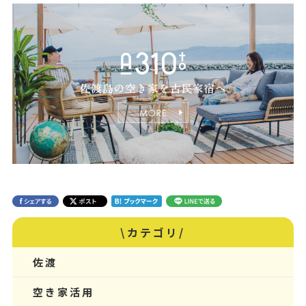
\カテゴリ/
佐渡
空き家活用