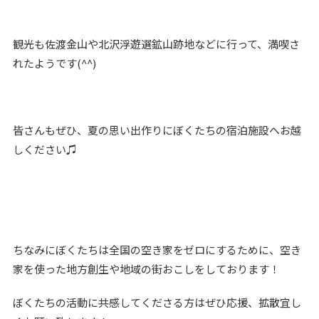
観光も佐渡金山や北沢浮遊選鉱山跡地などに行って、満喫さ
れたようです(^^)
皆さんもぜひ、夏の思い出作りにぼくたちの宿泊施設へお越
しください♫
ちなみにぼくたちは全国の空き家をゼロにするために、空き
家を使った地方創生や地域の街おこしをしております！
ぼくたちの活動に共感してくださる方はぜひ応援、拡散宜し