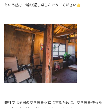
という感じで繰り返し楽しんでみてください
弊社では全国の空き家をゼロにするために、空き家を使った