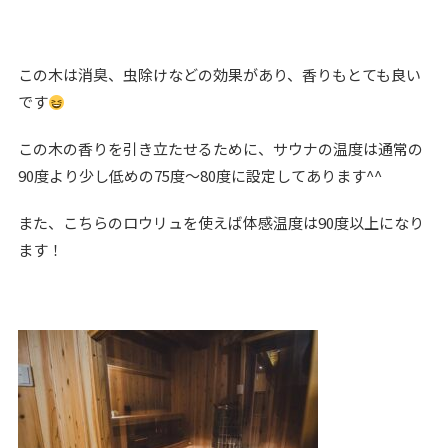
この木は消臭、虫除けなどの効果があり、香りもとても良い
です
この木の香りを引き立たせるために、サウナの温度は通常の
90度より少し低めの75度〜80度に設定してあります^^
また、こちらのロウリュを使えば体感温度は90度以上になり
ます！