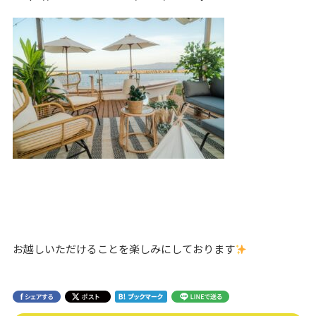
お越しいただけることを楽しみにしております