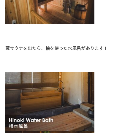
蔵サウナを出たら、檜を使った水風呂があります！