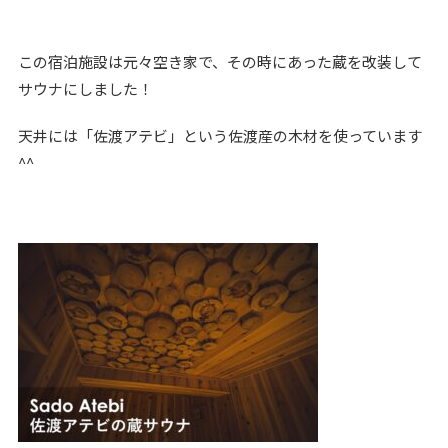
この宿泊施設は元々空き家で、その時にあった蔵を改装して
サウナにしました！
天井には「佐渡アテビ」という佐渡産の木材を使っています
^^