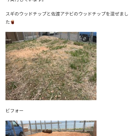
スギのウッドチップと佐渡アテビのウッドチップを混ぜまし
た
ビフォー