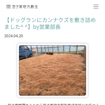
【ドッグランにカンナクズを敷き詰め
ました^ ^】by営業部長
2024.04.20