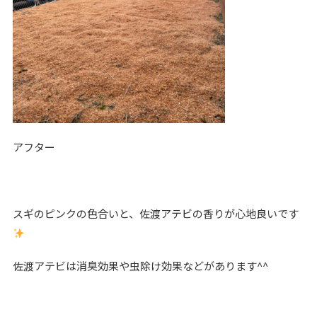
アフター
スギのピンクの色合いと、佐渡アテビの香りが心地良いです
佐渡アテビは消臭効果や虫除け効果などがあります^^