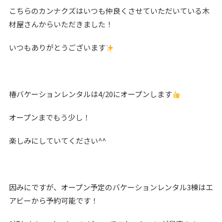
こちらのカンナクズはいつも仲良くさせていただいている木
材屋さんからいただきました！
いつもありがとうございます
椿バケーションレンタルは4/20にオープンします
オープンまでもう少し！
楽しみにしていてください^^
因みにですが、オープン予定のバケーションレンタル3棟はエ
アビーから予約可能です！