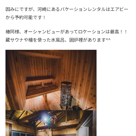
因みにですが、河崎にあるバケーションレンタルはエアビー
から予約可能です！
椿同様、オーシャンビューがあってロケーションは最高！！
蔵サウナや檜を使った水風呂、囲炉裡があります^^