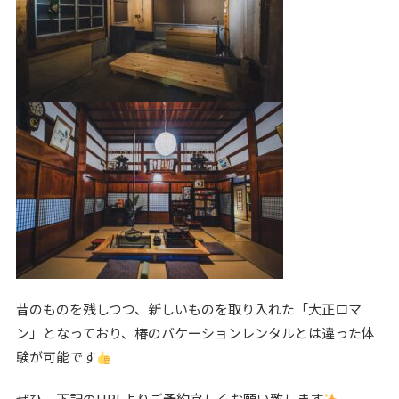
昔のものを残しつつ、新しいものを取り入れた「大正ロマ
ン」となっており、椿のバケーションレンタルとは違った体
験が可能です
ぜひ、下記のURLよりご予約宜しくお願い致します