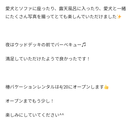
愛犬とソファに座ったり、露天風呂に入ったり、愛犬と一緒
にたくさん写真を撮ってとても楽しんでいただけました
夜はウッドデッキの前でバーベキュー♫
満足していただけたようで良かったです！
椿バケーションレンタルは4/20にオープンします
オープンまでもう少し！
楽しみにしていてください^^