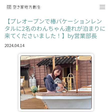
【プレオープンで椿バケーションレン
タルに2名のわんちゃん連れが泊まりに
来てくださいました！】by営業部長
2024.04.14