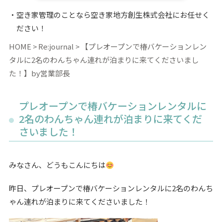
空き家管理のことなら空き家地方創生株式会社にお任せく
ださい！
HOME
Re:journal
【プレオープンで椿バケーションレン
タルに2名のわんちゃん連れが泊まりに来てくださいまし
た！】by営業部長
プレオープンで椿バケーションレンタルに
2名のわんちゃん連れが泊まりに来てくだ
さいました！
みなさん、どうもこんにちは
昨日、プレオープンで椿バケーションレンタルに2名のわんち
ゃん連れが泊まりに来てくださいました！