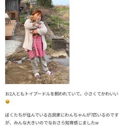
お2人ともトイプードルを飼われていて、小さくてかわいい
ぼくたちが住んでいる古民家にわんちゃんが7匹いるのです
が、みんな大きいのでなおさら知育感じましたw